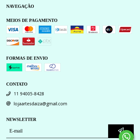
NAVEGAÇÃO
MEIOS DE PAGAMENTO
FORMAS DE ENVIO
CONTATO
11 94005-8428
lojaartesdaiza@gmail.com
NEWSLETTER