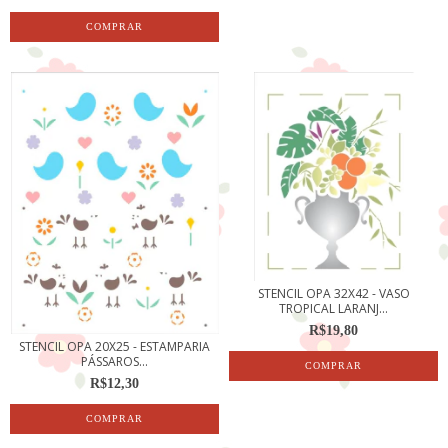
STENCIL OPA 32X42 - VASO
TROPICAL LARANJ...
R$19,80
STENCIL OPA 20X25 - ESTAMPARIA
PÁSSAROS...
R$12,30