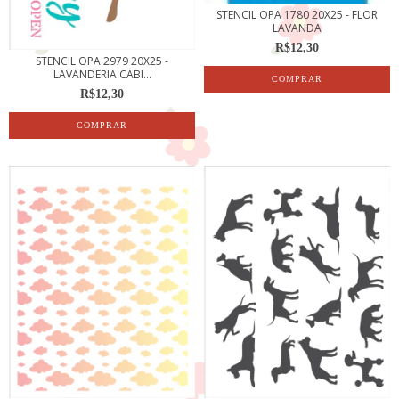
STENCIL OPA 1780 20X25 - FLOR
LAVANDA
R$12,30
STENCIL OPA 2979 20X25 -
LAVANDERIA CABI...
R$12,30