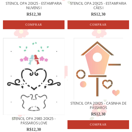
STENCIL OPA 20X25 - ESTAMPARIA
STENCIL OPA 20X25 - ESTAMPARIA
NUVENS I
CÃES I
R$12,30
R$12,30
STENCIL OPA 20X25 - CASINHA DE
PÁSSAROS
R$12,30
STENCIL OPA 2985 20X25 -
PÁSSAROS LOVE
R$12,30