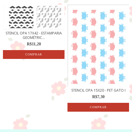
STENCIL OPA 17X42 - ESTAMPARIA
GEOMÉTRIC...
R$11,20
STENCIL OPA 15X20 - PET GATO I
R$7,30