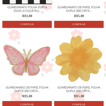
GUARDANAPO FOLHA DUPLA
GUARDANAPO DE PAPEL FOLHA
25X25 (COQUETEL)...
DUPLA (RECORTA...
R$3,00
R$5,00
GUARDANAPO DE PAPEL FOLHA
GUARDANAPO DE PAPEL FOLHA
DUPLA (RECORTA...
DUPLA (RECORTA...
R$5,00
R$5,00