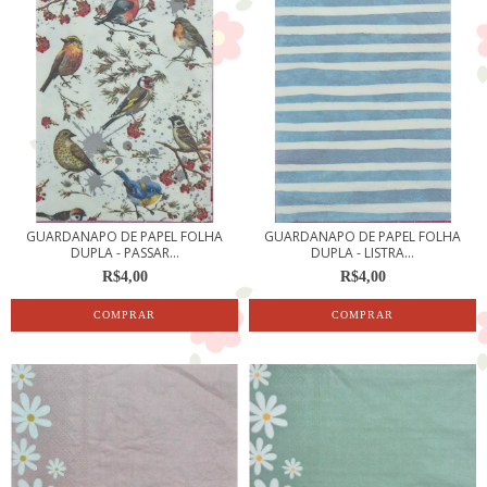
GUARDANAPO DE PAPEL FOLHA
GUARDANAPO DE PAPEL FOLHA
DUPLA - PASSAR...
DUPLA - LISTRA...
R$4,00
R$4,00