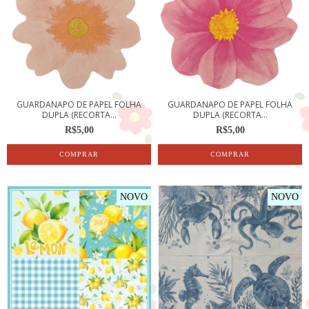
GUARDANAPO DE PAPEL FOLHA
GUARDANAPO DE PAPEL FOLHA
DUPLA (RECORTA...
DUPLA (RECORTA...
R$5,00
R$5,00
NOVO
NOVO