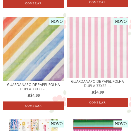
NOVO
NOVO
GUARDANAPO DE PAPEL FOLHA
GUARDANAPO DE PAPEL FOLHA
DUPLA 33X33 -...
DUPLA 33X33 -...
R$4,00
R$4,00
NOVO
NOVO