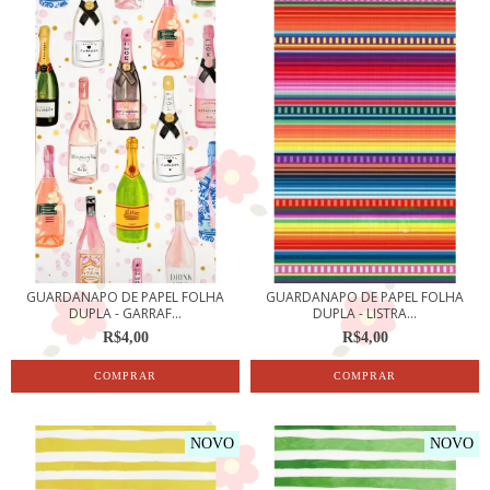
GUARDANAPO DE PAPEL FOLHA
GUARDANAPO DE PAPEL FOLHA
DUPLA - GARRAF...
DUPLA - LISTRA...
R$4,00
R$4,00
NOVO
NOVO