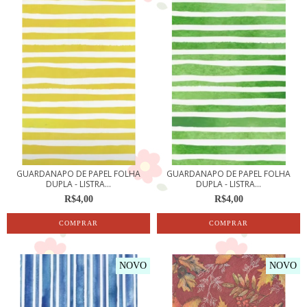
GUARDANAPO DE PAPEL FOLHA
GUARDANAPO DE PAPEL FOLHA
DUPLA - LISTRA...
DUPLA - LISTRA...
R$4,00
R$4,00
NOVO
NOVO