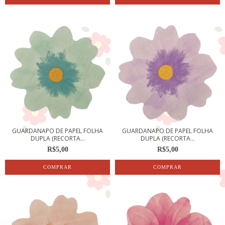
GUARDANAPO DE PAPEL FOLHA
GUARDANAPO DE PAPEL FOLHA
DUPLA (RECORTA...
DUPLA (RECORTA...
R$5,00
R$5,00