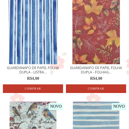
GUARDANAPO DE PAPEL FOLHA
GUARDANAPO DE PAPEL FOLHA
DUPLA - LISTRA...
DUPLA - FOLHAG...
R$4,00
R$4,00
NOVO
NOVO