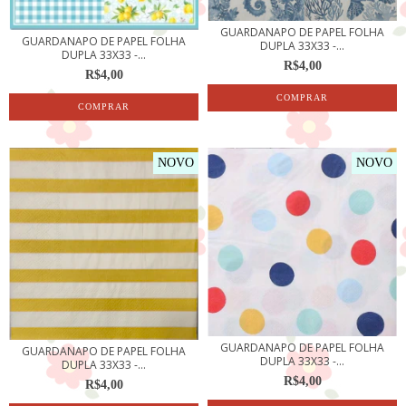
GUARDANAPO DE PAPEL FOLHA
GUARDANAPO DE PAPEL FOLHA
DUPLA 33X33 -...
DUPLA 33X33 -...
R$4,00
R$4,00
NOVO
NOVO
GUARDANAPO DE PAPEL FOLHA
GUARDANAPO DE PAPEL FOLHA
DUPLA 33X33 -...
DUPLA 33X33 -...
R$4,00
R$4,00