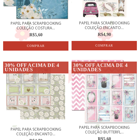
PAPEL PARA SCRAPBOOKING
PAPEL PARA SCRAPBOOKING
COLEÇÃO ENCANTO...
COLEÇÃO COSTURA...
R$4,90
R$5,60
30% OFF ACIMA DE 4
30% OFF ACIMA DE 4
UNIDADES
UNIDADES
PAPEL PARA SCRAPBOOKING
PAPEL PARA SCRAPBOOKING
COLEÇÃO BUTTERFL...
COLEÇÃO ENCANTO...
R$5,60