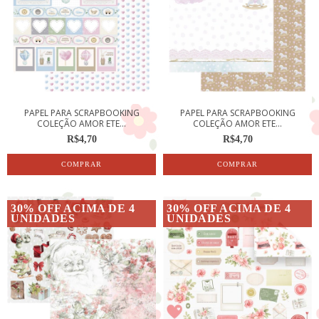
PAPEL PARA SCRAPBOOKING
PAPEL PARA SCRAPBOOKING
COLEÇÃO AMOR ETE...
COLEÇÃO AMOR ETE...
R$4,70
R$4,70
30% OFF ACIMA DE 4
30% OFF ACIMA DE 4
UNIDADES
UNIDADES