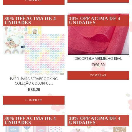
30% OFF ACIMA DE 4
30% OFF ACIMA DE 4
UNIDADES
UNIDADES
DECORTELA VERMELHO REAL
R$6,50
PAPEL PARA SCRAPBOOKING
COLEÇÃO COLORFUL...
R$6,20
30% OFF ACIMA DE 4
30% OFF ACIMA DE 4
UNIDADES
UNIDADES