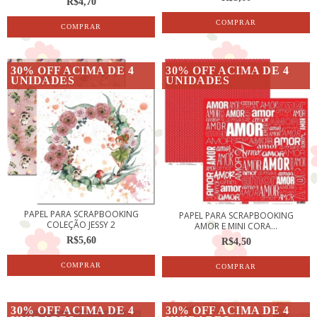
R$4,70
30% OFF ACIMA DE 4
30% OFF ACIMA DE 4
UNIDADES
UNIDADES
PAPEL PARA SCRAPBOOKING
PAPEL PARA SCRAPBOOKING
COLEÇÃO JESSY 2
AMOR E MINI CORA...
R$5,60
R$4,50
30% OFF ACIMA DE 4
30% OFF ACIMA DE 4