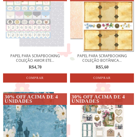
PAPEL PARA SCRAPBOOKING
PAPEL PARA SCRAPBOOKING
COLEÇÃO AMOR ETE...
COLEÇÃO BOTÂNICA...
R$4,70
R$5,60
30% OFF ACIMA DE 4
30% OFF ACIMA DE 4
UNIDADES
UNIDADES