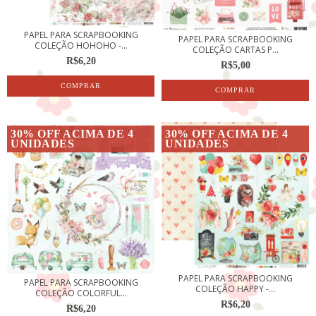
PAPEL PARA SCRAPBOOKING
PAPEL PARA SCRAPBOOKING
COLEÇÃO HOHOHO -...
COLEÇÃO CARTAS P...
R$6,20
R$5,00
30% OFF ACIMA DE 4
30% OFF ACIMA DE 4
UNIDADES
UNIDADES
PAPEL PARA SCRAPBOOKING
PAPEL PARA SCRAPBOOKING
COLEÇÃO HAPPY -...
COLEÇÃO COLORFUL...
R$6,20
R$6,20