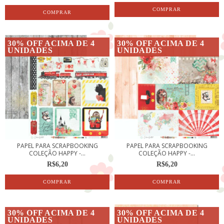
30% OFF ACIMA DE 4
30% OFF ACIMA DE 4
UNIDADES
UNIDADES
PAPEL PARA SCRAPBOOKING
PAPEL PARA SCRAPBOOKING
COLEÇÃO HAPPY -...
COLEÇÃO HAPPY -...
R$6,20
R$6,20
30% OFF ACIMA DE 4
30% OFF ACIMA DE 4
UNIDADES
UNIDADES