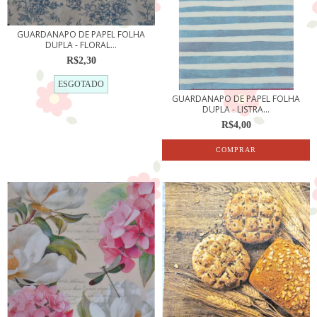
GUARDANAPO DE PAPEL FOLHA
DUPLA - FLORAL...
R$2,30
ESGOTADO
GUARDANAPO DE PAPEL FOLHA
DUPLA - LISTRA...
R$4,00