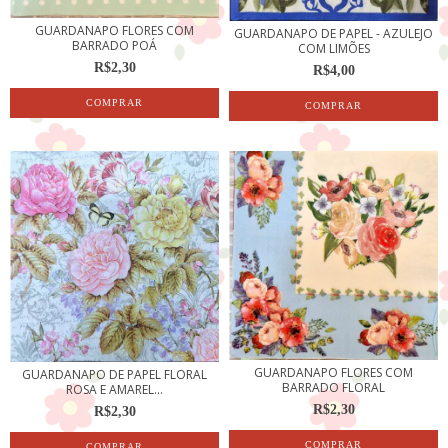
GUARDANAPO FLORES COM
GUARDANAPO DE PAPEL - AZULEJO
BARRADO POÁ
COM LIMÕES
R$2,30
R$4,00
GUARDANAPO FLORES COM
GUARDANAPO DE PAPEL FLORAL
BARRADO FLORAL
ROSA E AMAREL...
R$2,30
R$2,30