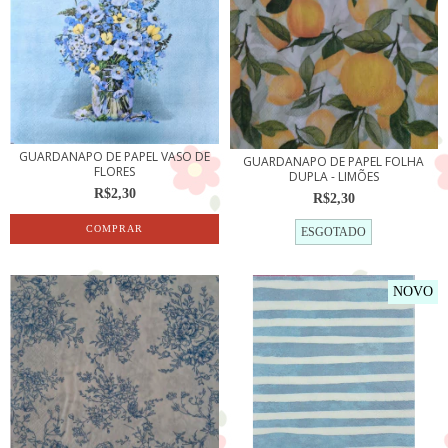
GUARDANAPO DE PAPEL VASO DE
GUARDANAPO DE PAPEL FOLHA
FLORES
DUPLA - LIMÕES
R$2,30
R$2,30
ESGOTADO
NOVO