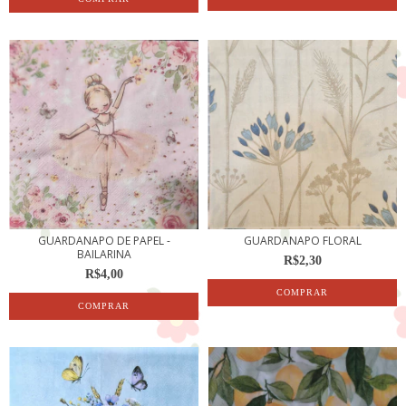
GUARDANAPO DE PAPEL -
GUARDANAPO FLORAL
BAILARINA
R$2,30
R$4,00