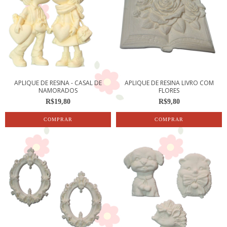
APLIQUE DE RESINA - CASAL DE
APLIQUE DE RESINA LIVRO COM
NAMORADOS
FLORES
R$19,80
R$9,80