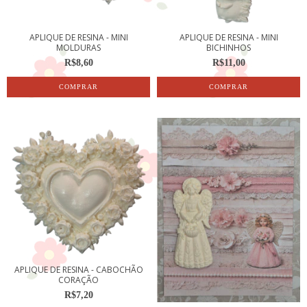
APLIQUE DE RESINA - MINI
APLIQUE DE RESINA - MINI
MOLDURAS
BICHINHOS
R$8,60
R$11,00
APLIQUE DE RESINA - CABOCHÃO
CORAÇÃO
R$7,20