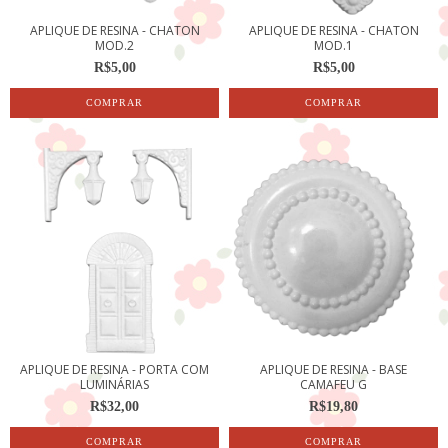
APLIQUE DE RESINA - CHATON
APLIQUE DE RESINA - CHATON
MOD.2
MOD.1
R$5,00
R$5,00
APLIQUE DE RESINA - PORTA COM
APLIQUE DE RESINA - BASE
LUMINÁRIAS
CAMAFEU G
R$32,00
R$19,80