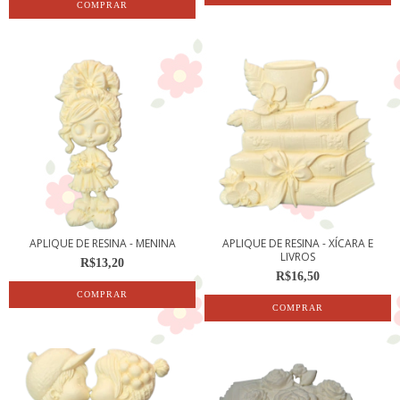
APLIQUE DE RESINA - MENINA
APLIQUE DE RESINA - XÍCARA E
LIVROS
R$13,20
R$16,50