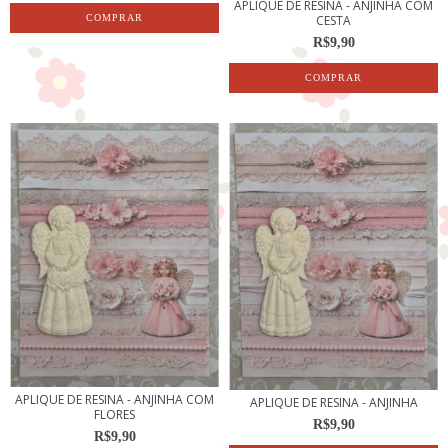
APLIQUE DE RESINA - ANJINHA COM
CESTA
R$9,90
APLIQUE DE RESINA - ANJINHA COM
APLIQUE DE RESINA - ANJINHA
FLORES
R$9,90
R$9,90