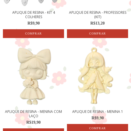
APLIQUE DE RESINA - KIT 4
APLIQUE DE RESINA - PROFESSORES
COLHERES
(KIT)
R$9,90
R$13,20
APLIQUE DE RESINA - MENINA COM
APLIQUE DE RESINA - MENINA 1
LAÇO
R$9,90
R$19,90