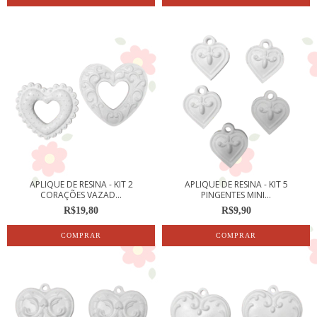
APLIQUE DE RESINA - KIT 2
APLIQUE DE RESINA - KIT 5
CORAÇÕES VAZAD...
PINGENTES MINI...
R$19,80
R$9,90