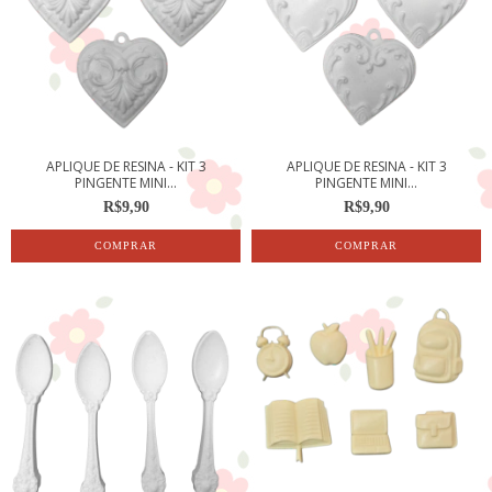
APLIQUE DE RESINA - KIT 3
APLIQUE DE RESINA - KIT 3
PINGENTE MINI...
PINGENTE MINI...
R$9,90
R$9,90