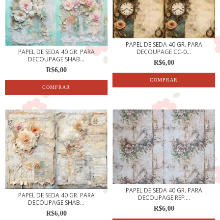
PAPEL DE SEDA 40 GR. PARA
PAPEL DE SEDA 40 GR. PARA
DECOUPAGE CC-0...
DECOUPAGE SHAB...
R$6,00
R$6,00
PAPEL DE SEDA 40 GR. PARA
PAPEL DE SEDA 40 GR. PARA
DECOUPAGE REF:...
DECOUPAGE SHAB...
R$6,00
R$6,00