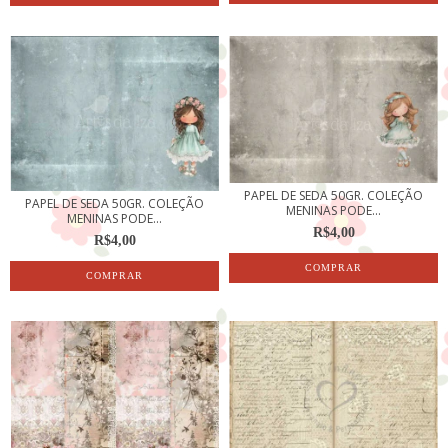
PAPEL DE SEDA 50GR. COLEÇÃO
PAPEL DE SEDA 50GR. COLEÇÃO
MENINAS PODE...
MENINAS PODE...
R$4,00
R$4,00