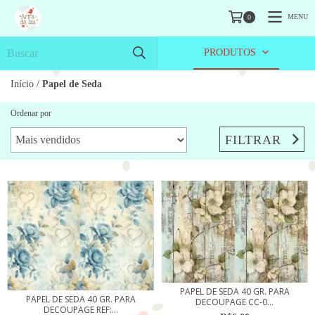
MENU
0
PRODUTOS
Início
/
Papel de Seda
Ordenar por
FILTRAR
PAPEL DE SEDA 40 GR. PARA
PAPEL DE SEDA 40 GR. PARA
DECOUPAGE CC-0...
DECOUPAGE REF:...