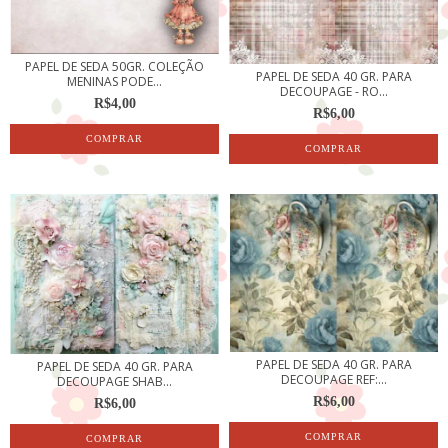
PAPEL DE SEDA 50GR. COLEÇÃO
PAPEL DE SEDA 40 GR. PARA
MENINAS PODE...
DECOUPAGE - RO...
R$4,00
R$6,00
PAPEL DE SEDA 40 GR. PARA
PAPEL DE SEDA 40 GR. PARA
DECOUPAGE REF:...
DECOUPAGE SHAB...
R$6,00
R$6,00