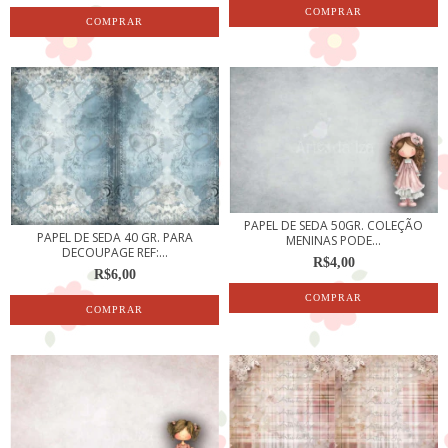
PAPEL DE SEDA 50GR. COLEÇÃO
PAPEL DE SEDA 40 GR. PARA
MENINAS PODE...
DECOUPAGE REF:...
R$4,00
R$6,00