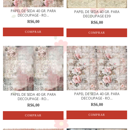
PAPEL DE SEDA 40 GR. PARA
PAPEL DE SEDA 40 GR. PARA
DECOUPAGE - RO...
DECOUPAGE E39
R$6,00
R$6,00
PAPEL DE SEDA 40 GR. PARA
PAPEL DE SEDA 40 GR. PARA
DECOUPAGE - RO...
DECOUPAGE - RO...
R$6,00
R$6,00