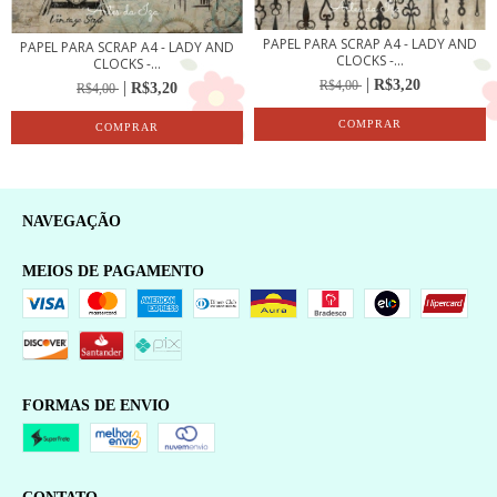
PAPEL PARA SCRAP A4 - LADY AND
PAPEL PARA SCRAP A4 - LADY AND
CLOCKS -...
CLOCKS -...
R$3,20
R$4,00
R$3,20
R$4,00
NAVEGAÇÃO
MEIOS DE PAGAMENTO
FORMAS DE ENVIO