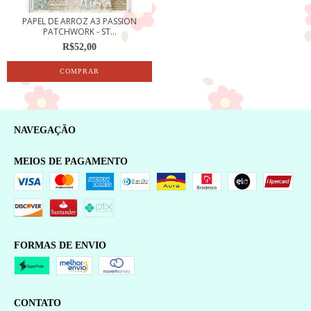
PAPEL DE ARROZ A3 PASSION
PATCHWORK - ST...
R$52,00
NAVEGAÇÃO
MEIOS DE PAGAMENTO
FORMAS DE ENVIO
CONTATO