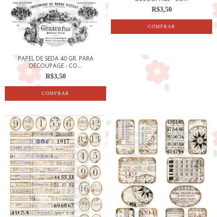
R$3,50
PAPEL DE SEDA 40 GR. PARA
DECOUPAGE - CO...
R$3,50