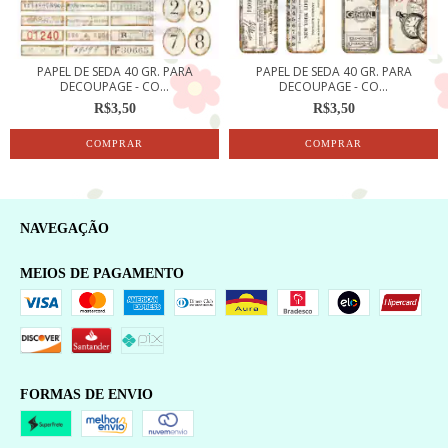
PAPEL DE SEDA 40 GR. PARA
PAPEL DE SEDA 40 GR. PARA
DECOUPAGE - CO...
DECOUPAGE - CO...
R$3,50
R$3,50
NAVEGAÇÃO
MEIOS DE PAGAMENTO
FORMAS DE ENVIO