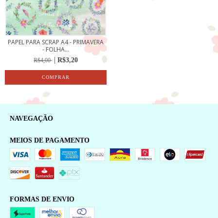
PAPEL PARA SCRAP A4 - PRIMAVERA
- FOLHA...
R$3,20
R$4,00
NAVEGAÇÃO
MEIOS DE PAGAMENTO
FORMAS DE ENVIO