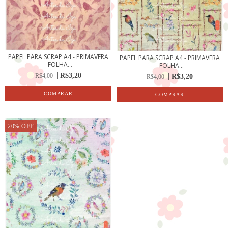
PAPEL PARA SCRAP A4 - PRIMAVERA
PAPEL PARA SCRAP A4 - PRIMAVERA
- FOLHA...
- FOLHA...
R$3,20
R$4,00
R$3,20
R$4,00
20
%
OFF