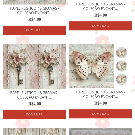
PAPEL RÚSTICO 48 GRAMAS -
PAPEL RÚSTICO 48 GRAMAS -
COLEÇÃO ENCANT...
COLEÇÃO ENCANT...
R$4,00
R$4,00
PAPEL RÚSTICO 48 GRAMAS -
PAPEL RÚSTICO 48 GRAMAS -
COLEÇÃO ENCANT...
COLEÇÃO ENCANT...
R$4,00
R$4,00