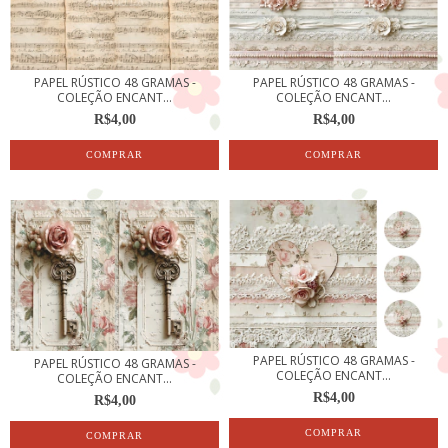
PAPEL RÚSTICO 48 GRAMAS -
PAPEL RÚSTICO 48 GRAMAS -
COLEÇÃO ENCANT...
COLEÇÃO ENCANT...
R$4,00
R$4,00
PAPEL RÚSTICO 48 GRAMAS -
PAPEL RÚSTICO 48 GRAMAS -
COLEÇÃO ENCANT...
COLEÇÃO ENCANT...
R$4,00
R$4,00