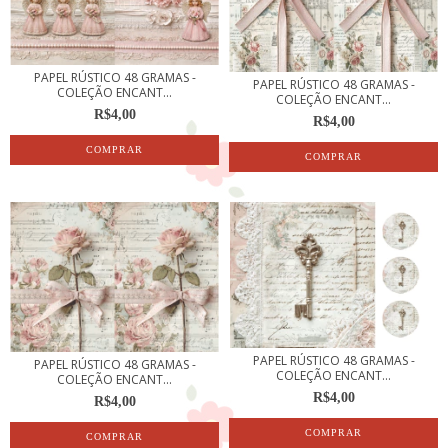
PAPEL RÚSTICO 48 GRAMAS -
PAPEL RÚSTICO 48 GRAMAS -
COLEÇÃO ENCANT...
COLEÇÃO ENCANT...
R$4,00
R$4,00
PAPEL RÚSTICO 48 GRAMAS -
PAPEL RÚSTICO 48 GRAMAS -
COLEÇÃO ENCANT...
COLEÇÃO ENCANT...
R$4,00
R$4,00