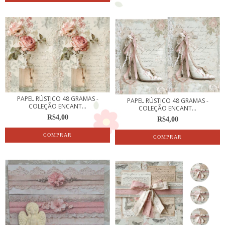
PAPEL RÚSTICO 48 GRAMAS -
PAPEL RÚSTICO 48 GRAMAS -
COLEÇÃO ENCANT...
COLEÇÃO ENCANT...
R$4,00
R$4,00