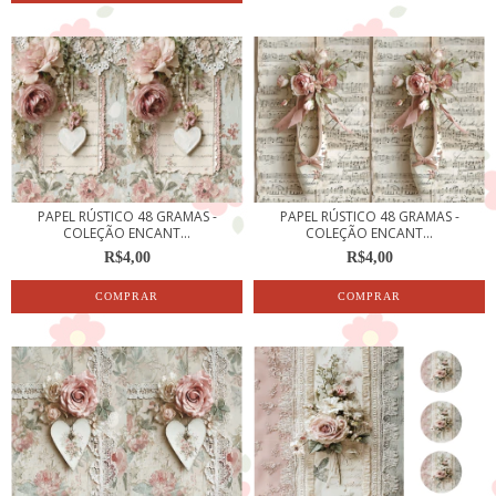
PAPEL RÚSTICO 48 GRAMAS -
PAPEL RÚSTICO 48 GRAMAS -
COLEÇÃO ENCANT...
COLEÇÃO ENCANT...
R$4,00
R$4,00