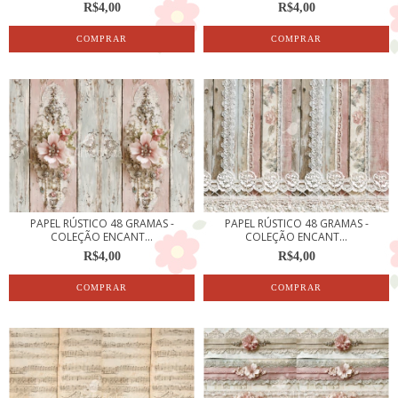
R$4,00
R$4,00
PAPEL RÚSTICO 48 GRAMAS -
PAPEL RÚSTICO 48 GRAMAS -
COLEÇÃO ENCANT...
COLEÇÃO ENCANT...
R$4,00
R$4,00