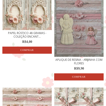
PAPEL RÚSTICO 48 GRAMAS -
COLEÇÃO ENCANT...
R$4,00
APLIQUE DE RESINA - ANJINHA COM
FLORES
R$9,90