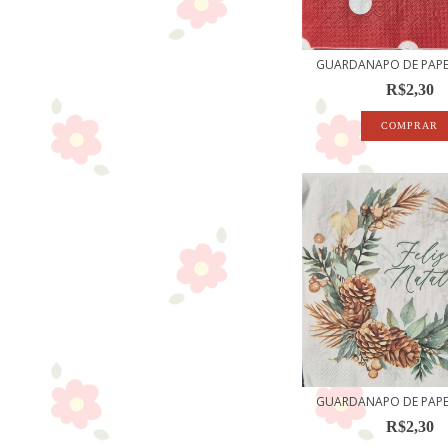
GUARDANAPO DE PAPEL
R$2,30
GUARDANAPO DE PAPEL
R$2,30