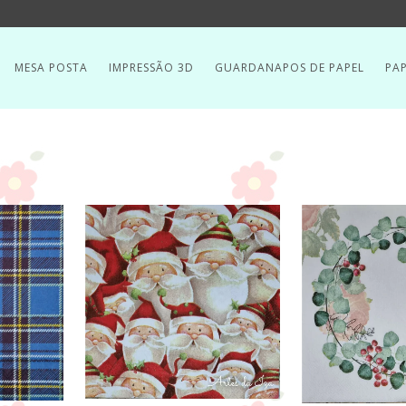
MESA POSTA
IMPRESSÃO 3D
GUARDANAPOS DE PAPEL
PAP