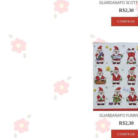
GUARDANAPO SCOTTI
R$2,30
GUARDANAPO FUNNY
R$2,30