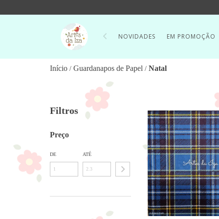
NOVIDADES
EM PROMOÇÃO
Início
Guardanapos de Papel
Natal
/
/
Filtros
Preço
DE
ATÉ