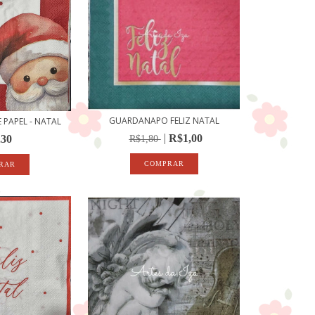
GUARDANAPO FELIZ NATAL
PAPEL - NATAL
R$1,00
,30
R$1,80