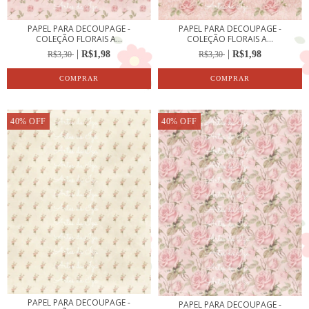
PAPEL PARA DECOUPAGE -
PAPEL PARA DECOUPAGE -
COLEÇÃO FLORAIS A...
COLEÇÃO FLORAIS A...
R$1,98
R$1,98
R$3,30
R$3,30
40
%
OFF
40
%
OFF
PAPEL PARA DECOUPAGE -
PAPEL PARA DECOUPAGE -