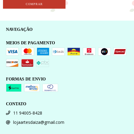
NAVEGAÇÃO
MEIOS DE PAGAMENTO
FORMAS DE ENVIO
CONTATO
11 94005-8428
lojaartesdaiza@gmail.com