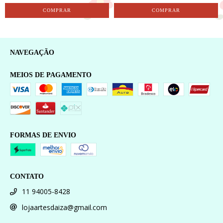
NAVEGAÇÃO
MEIOS DE PAGAMENTO
FORMAS DE ENVIO
CONTATO
11 94005-8428
lojaartesdaiza@gmail.com