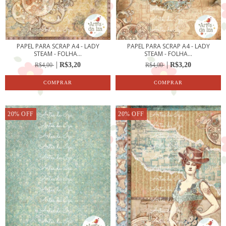
PAPEL PARA SCRAP A4 - LADY
PAPEL PARA SCRAP A4 - LADY
STEAM - FOLHA...
STEAM - FOLHA...
R$3,20
R$3,20
R$4,00
R$4,00
20
%
OFF
20
%
OFF