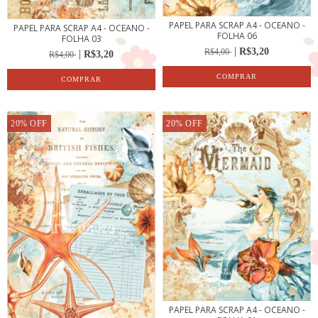
PAPEL PARA SCRAP A4 - OCEANO -
PAPEL PARA SCRAP A4 - OCEANO -
FOLHA 06
FOLHA 03
R$3,20
R$4,00
R$3,20
R$4,00
20
%
OFF
20
%
OFF
PAPEL PARA SCRAP A4 - OCEANO -