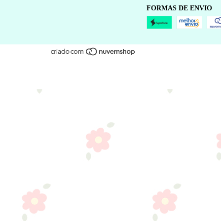
FORMAS DE ENVIO