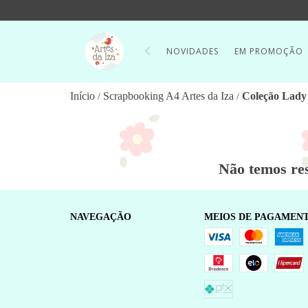
NOVIDADES
EM PROMOÇÃO
Início
Scrapbooking A4 Artes da Iza
Coleção Lady
/
/
Não temos res
NAVEGAÇÃO
MEIOS DE PAGAMEN