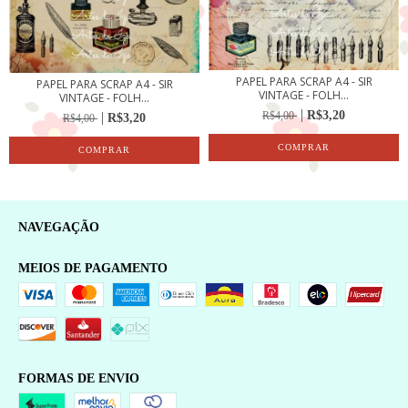
PAPEL PARA SCRAP A4 - SIR
PAPEL PARA SCRAP A4 - SIR
VINTAGE - FOLH...
VINTAGE - FOLH...
R$3,20
R$4,00
R$3,20
R$4,00
NAVEGAÇÃO
MEIOS DE PAGAMENTO
FORMAS DE ENVIO