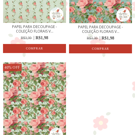
PAPEL PARA DECOUPAGE -
PAPEL PARA DECOUPAGE -
COLEÇÃO FLORAIS V...
COLEÇÃO FLORAIS V...
R$1,98
R$3,30
R$1,98
R$3,30
40
%
OFF