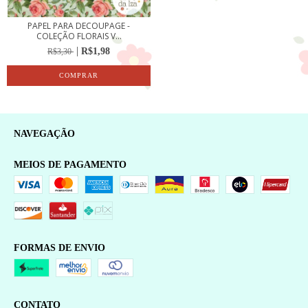
PAPEL PARA DECOUPAGE -
COLEÇÃO FLORAIS V...
R$1,98
R$3,30
NAVEGAÇÃO
MEIOS DE PAGAMENTO
FORMAS DE ENVIO
CONTATO