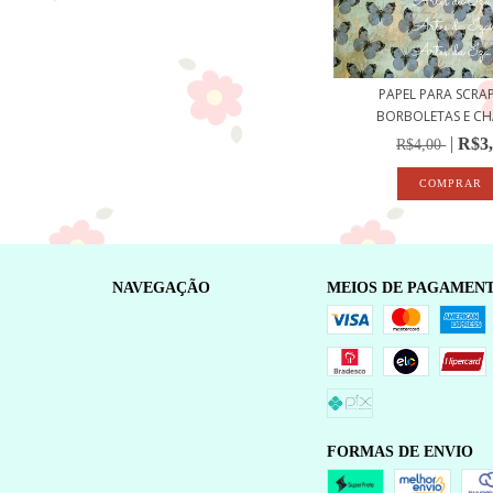
PAPEL PARA SCRAP
BORBOLETAS E CHA
R$3
R$4,00
NAVEGAÇÃO
MEIOS DE PAGAMEN
FORMAS DE ENVIO