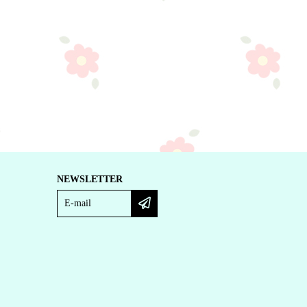
NEWSLETTER