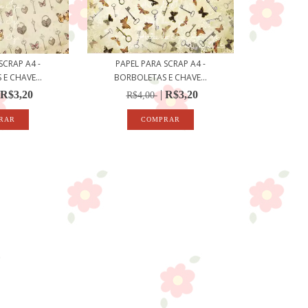
SCRAP A4 -
PAPEL PARA SCRAP A4 -
E CHAVE...
BORBOLETAS E CHAVE...
R$3,20
R$3,20
R$4,00