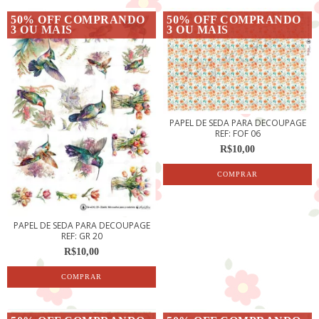
50% OFF COMPRANDO
50% OFF COMPRANDO
3 OU MAIS
3 OU MAIS
PAPEL DE SEDA PARA DECOUPAGE
REF: FOF 06
R$10,00
PAPEL DE SEDA PARA DECOUPAGE
REF: GR 20
R$10,00