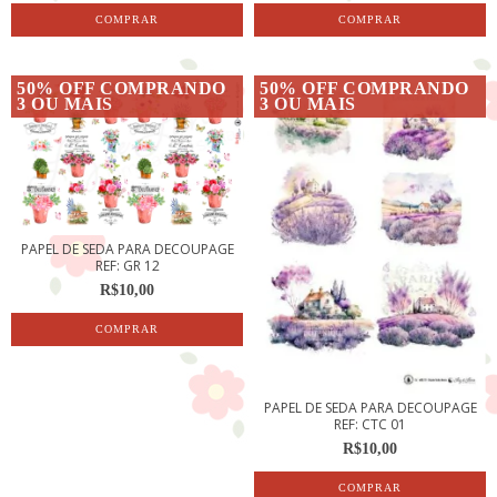
50% OFF COMPRANDO
50% OFF COMPRANDO
3 OU MAIS
3 OU MAIS
PAPEL DE SEDA PARA DECOUPAGE
REF: GR 12
R$10,00
PAPEL DE SEDA PARA DECOUPAGE
REF: CTC 01
R$10,00