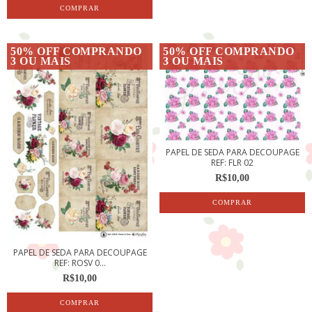
50% OFF COMPRANDO
50% OFF COMPRANDO
3 OU MAIS
3 OU MAIS
PAPEL DE SEDA PARA DECOUPAGE
REF: FLR 02
R$10,00
PAPEL DE SEDA PARA DECOUPAGE
REF: ROSV 0...
R$10,00