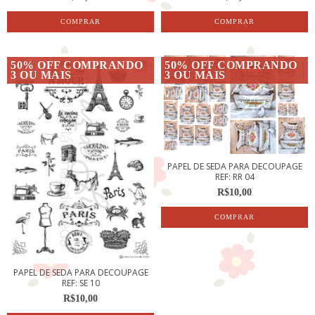
50% OFF COMPRANDO
50% OFF COMPRANDO
3 OU MAIS
3 OU MAIS
PAPEL DE SEDA PARA DECOUPAGE
REF: RR 04
R$10,00
PAPEL DE SEDA PARA DECOUPAGE
REF: SE 10
R$10,00