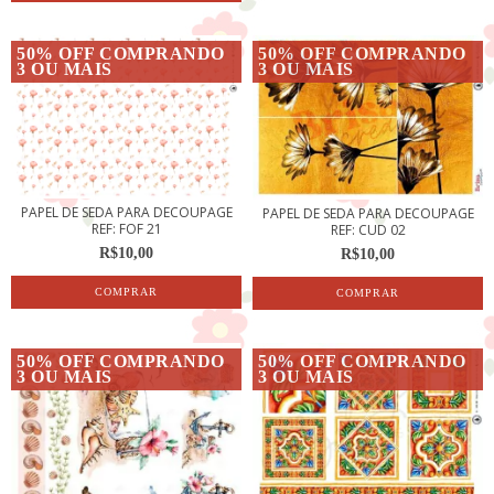
50% OFF COMPRANDO
50% OFF COMPRANDO
3 OU MAIS
3 OU MAIS
PAPEL DE SEDA PARA DECOUPAGE
PAPEL DE SEDA PARA DECOUPAGE
REF: FOF 21
REF: CUD 02
R$10,00
R$10,00
50% OFF COMPRANDO
50% OFF COMPRANDO
3 OU MAIS
3 OU MAIS