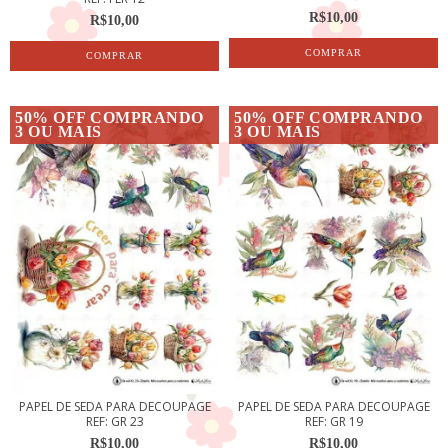
R$10,00
R$10,00
50% OFF COMPRANDO
50% OFF COMPRANDO
3 OU MAIS
3 OU MAIS
PAPEL DE SEDA PARA DECOUPAGE
PAPEL DE SEDA PARA DECOUPAGE
REF: GR 23
REF: GR 19
R$10,00
R$10,00