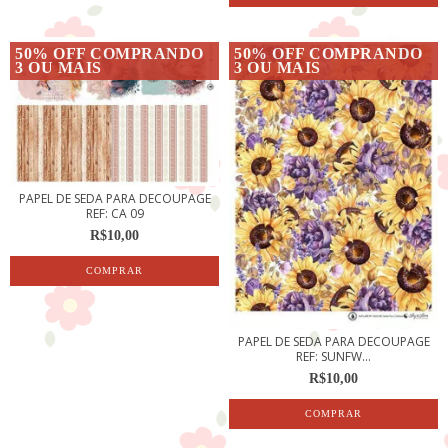
50% OFF COMPRANDO
50% OFF COMPRANDO
3 OU MAIS
3 OU MAIS
PAPEL DE SEDA PARA DECOUPAGE
REF: CA 09
R$10,00
PAPEL DE SEDA PARA DECOUPAGE
REF: SUNFW...
R$10,00