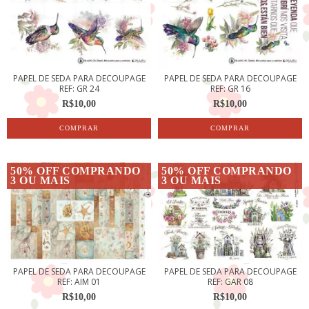
PAPEL DE SEDA PARA DECOUPAGE
PAPEL DE SEDA PARA DECOUPAGE
REF: GR 24
REF: GR 16
R$10,00
R$10,00
50% OFF COMPRANDO
50% OFF COMPRANDO
3 OU MAIS
3 OU MAIS
PAPEL DE SEDA PARA DECOUPAGE
PAPEL DE SEDA PARA DECOUPAGE
REF: AIM 01
REF: GAR 08
R$10,00
R$10,00