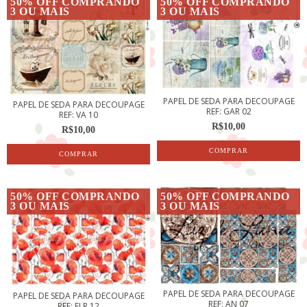
50% OFF COMPRANDO
50% OFF COMPRANDO
3 OU MAIS
3 OU MAIS
PAPEL DE SEDA PARA DECOUPAGE
PAPEL DE SEDA PARA DECOUPAGE
REF: GAR 02
REF: VA 10
R$10,00
R$10,00
50% OFF COMPRANDO
50% OFF COMPRANDO
3 OU MAIS
3 OU MAIS
PAPEL DE SEDA PARA DECOUPAGE
PAPEL DE SEDA PARA DECOUPAGE
REF: AN 07
REF: FLR 12