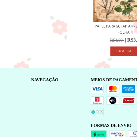
PAPEL PARA SCRAP A4 - 
FOLHA 4
R$3
R$4,00
NAVEGAÇÃO
MEIOS DE PAGAMEN
FORMAS DE ENVIO