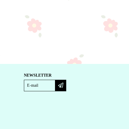
NEWSLETTER