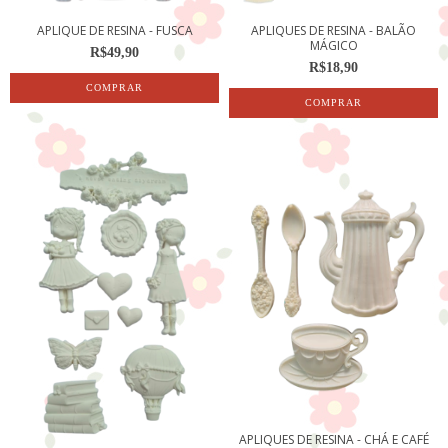
APLIQUE DE RESINA - FUSCA
APLIQUES DE RESINA - BALÃO
MÁGICO
R$49,90
R$18,90
APLIQUES DE RESINA - CHÁ E CAFÉ