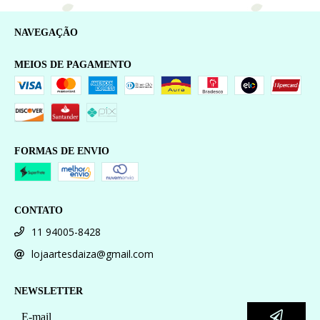
NAVEGAÇÃO
MEIOS DE PAGAMENTO
FORMAS DE ENVIO
CONTATO
11 94005-8428
lojaartesdaiza@gmail.com
NEWSLETTER