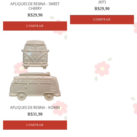
(KIT)
APLIQUES DE RESINA - SWEET
CHERRY
R$29,90
R$29,90
APLIQUES DE RESINA - KOMBI
R$31,90