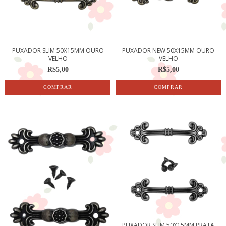
PUXADOR SLIM 50X15MM OURO
PUXADOR NEW 50X15MM OURO
VELHO
VELHO
R$5,00
R$5,00
PUXADOR SLIM 50X15MM PRATA