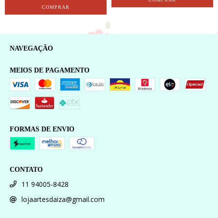
NAVEGAÇÃO
MEIOS DE PAGAMENTO
FORMAS DE ENVIO
CONTATO
11 94005-8428
lojaartesdaiza@gmail.com