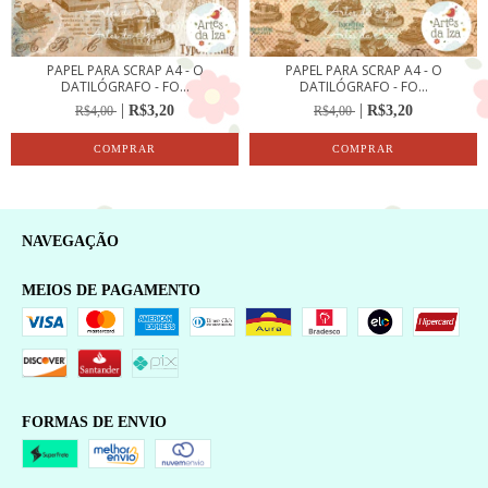
PAPEL PARA SCRAP A4 - O
PAPEL PARA SCRAP A4 - O
DATILÓGRAFO - FO...
DATILÓGRAFO - FO...
R$3,20
R$3,20
R$4,00
R$4,00
NAVEGAÇÃO
MEIOS DE PAGAMENTO
FORMAS DE ENVIO