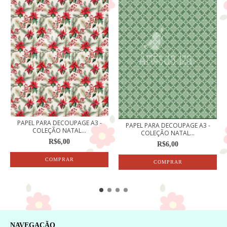
PAPEL PARA DECOUPAGE A3 -
PAPEL PARA DECOUPAGE A3 -
COLEÇÃO NATAL...
COLEÇÃO NATAL...
R$6,00
R$6,00
NAVEGAÇÃO