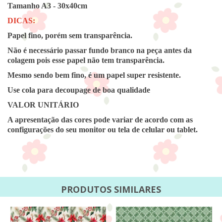
Tamanho A3 - 30x40cm
DICAS:
Papel fino, porém sem transparência.
Não é necessário passar fundo branco na peça antes da
colagem pois esse papel não tem transparência.
Mesmo sendo bem fino, é um papel super resistente.
Use cola para decoupage de boa qualidade
VALOR UNITÁRIO
A apresentação das cores pode variar de acordo com as
configurações do seu monitor ou tela de celular ou tablet.
PRODUTOS SIMILARES