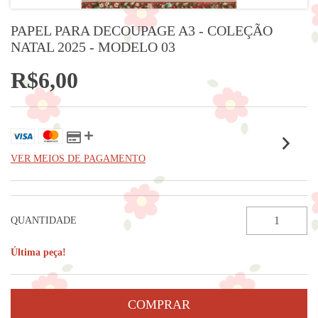
PAPEL PARA DECOUPAGE A3 - COLEÇÃO
NATAL 2025 - MODELO 03
R$6,00
VER MEIOS DE PAGAMENTO
QUANTIDADE
Última peça!