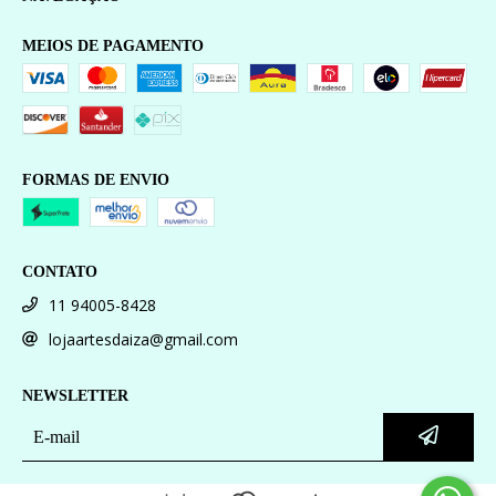
MEIOS DE PAGAMENTO
FORMAS DE ENVIO
CONTATO
11 94005-8428
lojaartesdaiza@gmail.com
NEWSLETTER