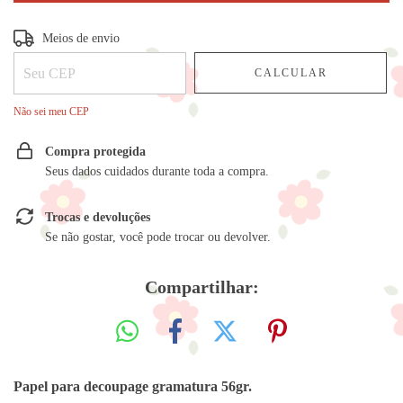
Entregas para o CEP:
ALTERAR CEP
Meios de envio
CALCULAR
Não sei meu CEP
Compra protegida
Seus dados cuidados durante toda a compra.
Trocas e devoluções
Se não gostar, você pode trocar ou devolver.
Compartilhar:
Papel para decoupage gramatura 56gr.