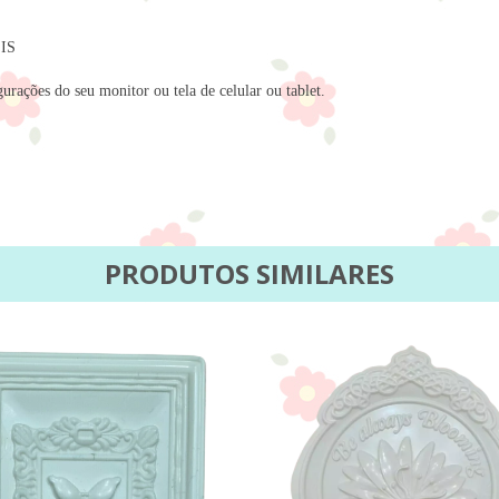
IS
urações do seu monitor ou tela de celular ou tablet.
PRODUTOS SIMILARES