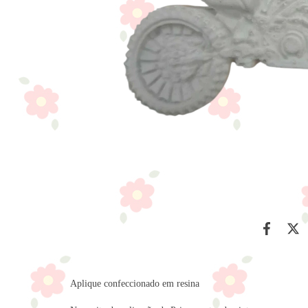
Aplique confeccionado em resina