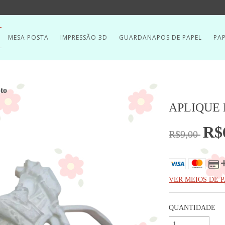
MESA POSTA
IMPRESSÃO 3D
GUARDANAPOS DE PAPEL
PAP
to
APLIQUE 
R$
R$9,00
VER MEIOS DE
QUANTIDADE