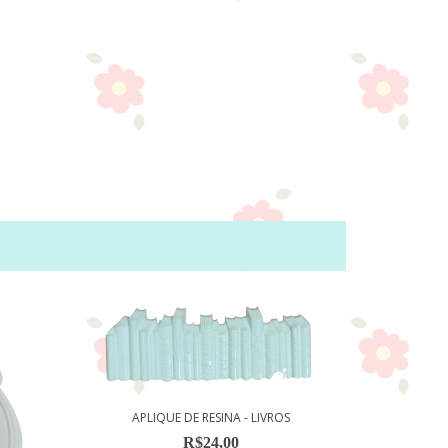
APLIQUE DE RESINA - LIVROS
R$24,00