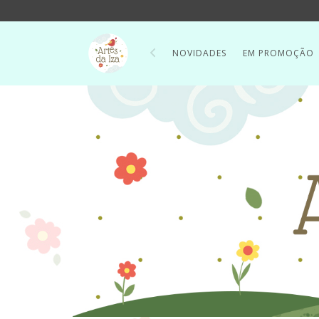
NOVIDADES
EM PROMOÇÃO