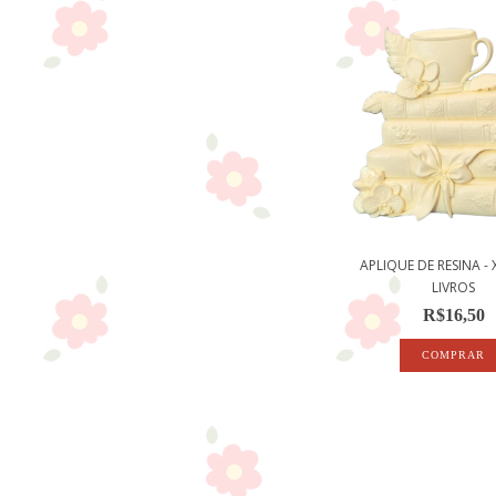
APLIQUE DE RESINA - 
LIVROS
R$16,50