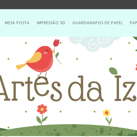
MESA POSTA
IMPRESSÃO 3D
GUARDANAPOS DE PAPEL
PAP