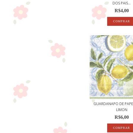
DOS PAIS...
R$4,00
GUARDANAPO DE PAPEL
LIMON
R$6,00