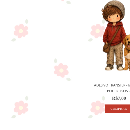
ADESIVO TRANSFER -
PODEROSOS 
R$7,00