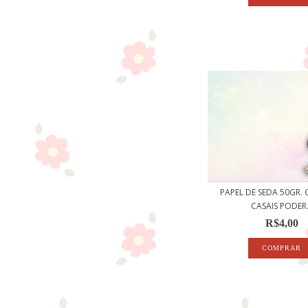
PAPEL DE SEDA 50GR.
CASAIS PODER.
R$4,00